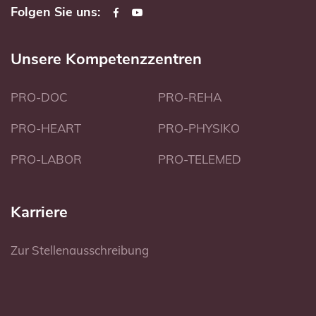
Folgen Sie uns:
Unsere Kompetenzzentren
PRO-DOC
PRO-REHA
PRO-HEART
PRO-PHYSIKO
PRO-LABOR
PRO-TELEMED
Karriere
Zur Stellenausschreibung