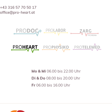
+43 316 57 70 50 17
office@pro-heart.at
Mo & Mi
06.00 bis 22.00 Uhr
Di & Do
08.00 bis 20.00 Uhr
Fr
06.00 bis 16.00 Uhr