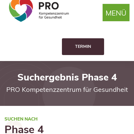
MENÜ
TERMIN
Suchergebnis Phase 4
PRO Kompetenzzentrum für Gesundheit
SUCHEN NACH
Phase 4