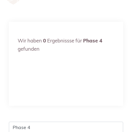
Wir haben
0
Ergebnissse für
Phase 4
gefunden