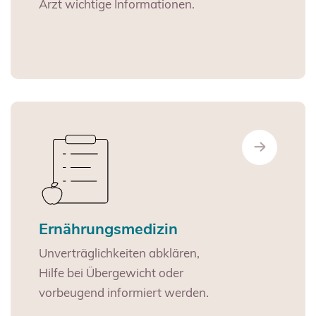
Arzt wichtige Informationen.
Ernährungsmedizin
Unverträglichkeiten abklären,
Hilfe bei Übergewicht oder
vorbeugend informiert werden.