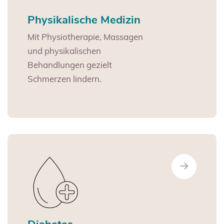
Physikalische Medizin
Mit Physiotherapie, Massagen
und physikalischen
Behandlungen gezielt
Schmerzen lindern.