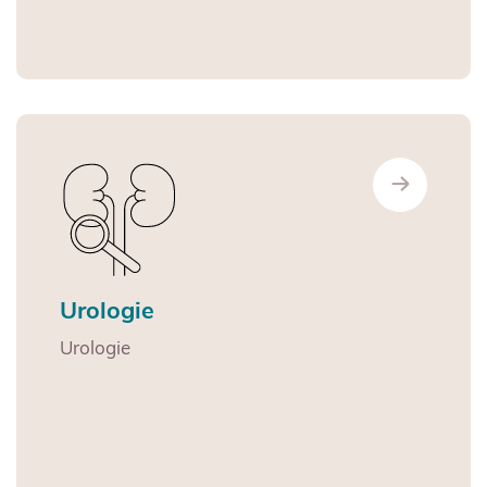
Urologie
Urologie