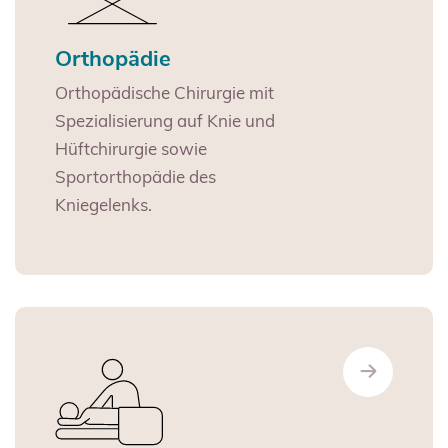
Orthopädie
Orthopädische Chirurgie mit
Spezialisierung auf Knie und
Hüftchirurgie sowie
Sportorthopädie des
Kniegelenks.