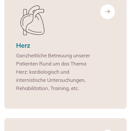
Herz
Ganzheitliche Betreuung unserer
Patienten Rund um das Thema
Herz: kardiologisch und
internistische Untersuchungen,
Rehabilitation, Training, etc.