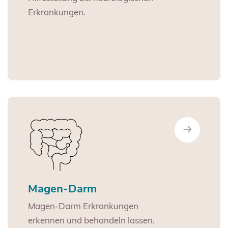
Erkrankungen.
Magen-Darm
Magen-Darm Erkrankungen
erkennen und behandeln lassen.