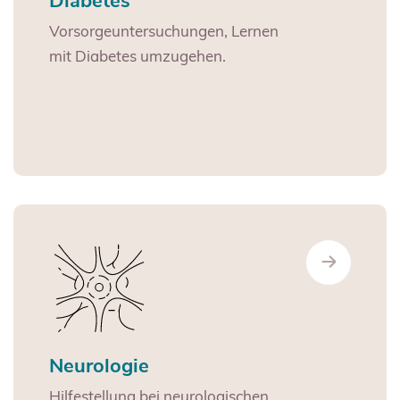
Diabetes
Vorsorgeuntersuchungen, Lernen
mit Diabetes umzugehen.
Neurologie
Hilfestellung bei neurologischen