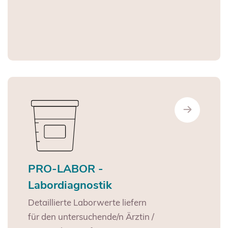
PRO-LABOR -
Labordiagnostik
Detaillierte Laborwerte liefern
für den untersuchende/n Ärztin /