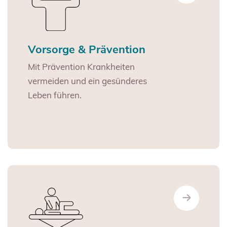
Vorsorge & Prävention
Mit Prävention Krankheiten
vermeiden und ein gesünderes
Leben führen.