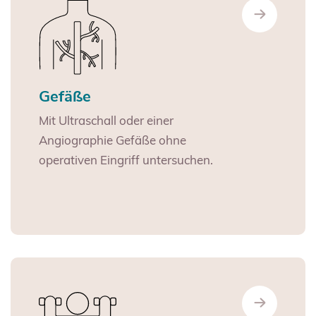
Gefäße
Mit Ultraschall oder einer
Angiographie Gefäße ohne
operativen Eingriff untersuchen.