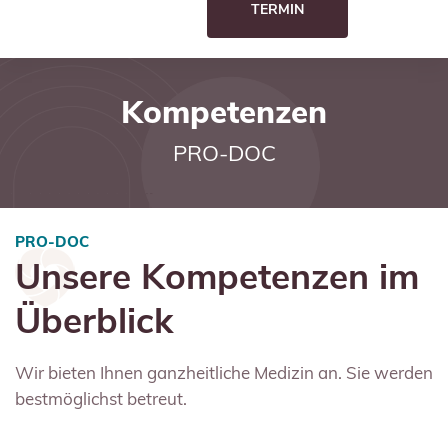
TERMIN
Kompetenzen
PRO-DOC
PRO-DOC
Unsere Kompetenzen im
Überblick
Wir bieten Ihnen ganzheitliche Medizin an. Sie werden
bestmöglichst betreut.