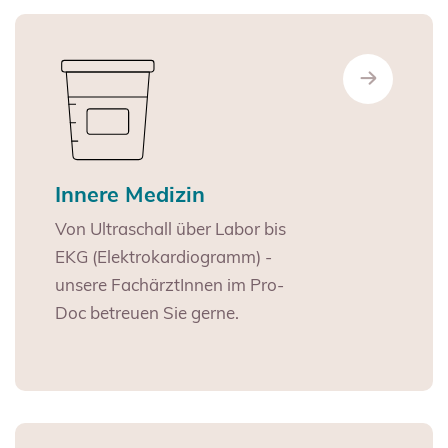
Innere Medizin
Von Ultraschall über Labor bis
EKG (Elektrokardiogramm) -
unsere FachärztInnen im Pro-
Doc betreuen Sie gerne.