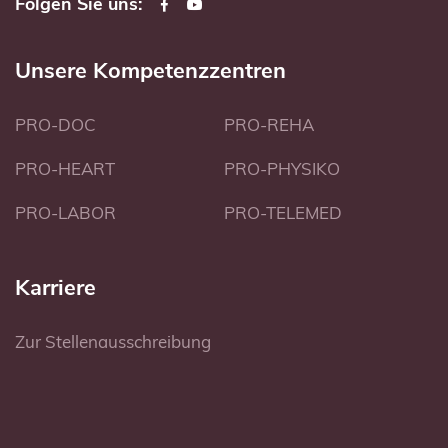
Folgen Sie uns:
Unsere Kompetenzzentren
PRO-DOC
PRO-REHA
PRO-HEART
PRO-PHYSIKO
PRO-LABOR
PRO-TELEMED
Karriere
Zur Stellenausschreibung