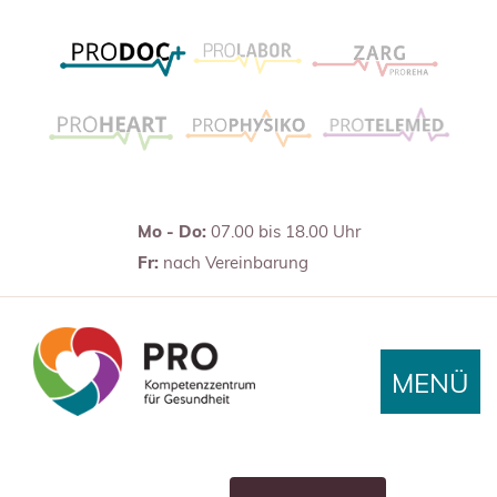
Mo - Do:
07.00 bis 18.00 Uhr
Fr:
nach Vereinbarung
MENÜ