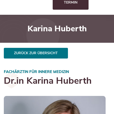
TERMIN
Karina Huberth
ZURÜCK ZUR ÜBERSICHT
FACHÄRZTIN FÜR INNERE MEDIZIN
Dr.in Karina Huberth