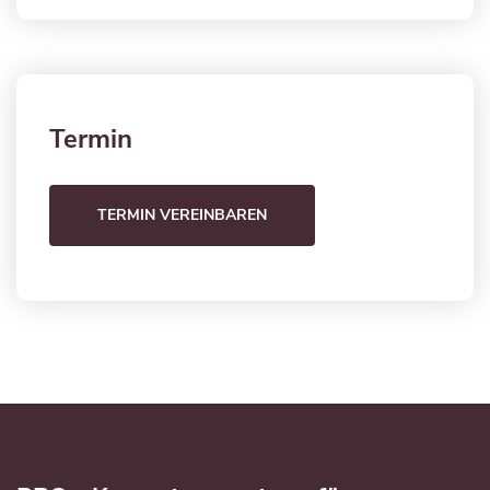
Termin
TERMIN VEREINBAREN