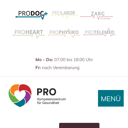
Mo - Do:
07.00 bis 18.00 Uhr
Fr:
nach Vereinbarung
MENÜ