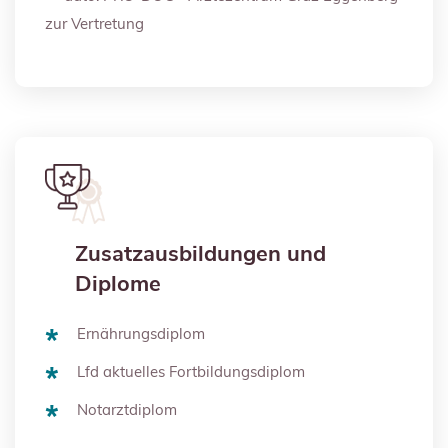
zur Vertretung
Zusatzausbildungen und
Diplome
Ernährungsdiplom
Lfd aktuelles Fortbildungsdiplom
Notarztdiplom