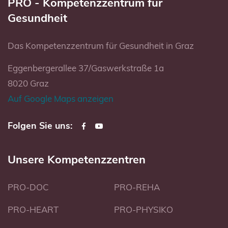
PRO - Kompetenzzentrum für
Gesundheit
Das Kompetenzzentrum für Gesundheit in Graz
Eggenbergerallee 37/Gaswerkstraße 1a
8020 Graz
Auf Google Maps anzeigen
Folgen Sie uns:
Unsere Kompetenzzentren
PRO-DOC
PRO-REHA
PRO-HEART
PRO-PHYSIKO