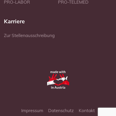
PRO-LABOR
PRO-TELEMED
Karriere
Zur Stellenausschreibung
Impressum
Datenschutz
Kontakt