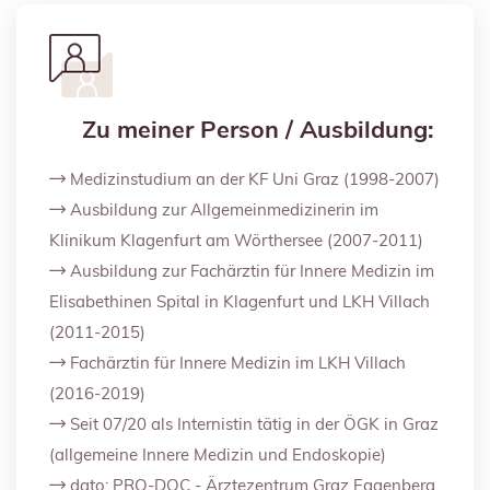
Zu meiner Person / Ausbildung:
Medizinstudium an der KF Uni Graz (1998-2007)
Ausbildung zur Allgemeinmedizinerin im
Klinikum Klagenfurt am Wörthersee (2007-2011)
Ausbildung zur Fachärztin für Innere Medizin im
Elisabethinen Spital in Klagenfurt und LKH Villach
(2011-2015)
Fachärztin für Innere Medizin im LKH Villach
(2016-2019)
Seit 07/20 als Internistin tätig in der ÖGK in Graz
(allgemeine Innere Medizin und Endoskopie)
dato: PRO-DOC - Ärztezentrum Graz Eggenberg