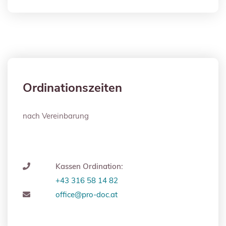
Ordinationszeiten
nach Vereinbarung
Kassen Ordination:
+43 316 58 14 82
office@pro-doc.at