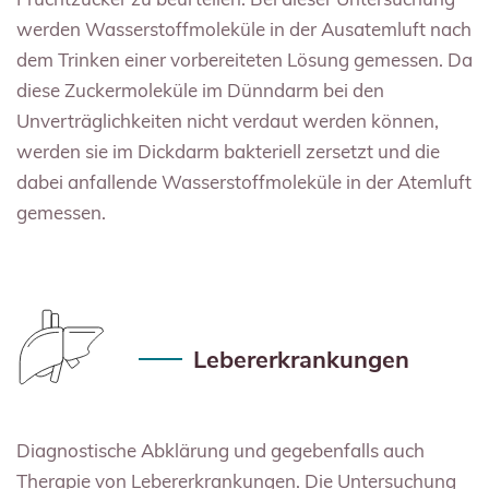
werden Wasserstoffmoleküle in der Ausatemluft nach
dem Trinken einer vorbereiteten Lösung gemessen. Da
diese Zuckermoleküle im Dünndarm bei den
Unverträglichkeiten nicht verdaut werden können,
werden sie im Dickdarm bakteriell zersetzt und die
dabei anfallende Wasserstoffmoleküle in der Atemluft
gemessen.
Lebererkrankungen
Diagnostische Abklärung und gegebenfalls auch
Therapie von Lebererkrankungen. Die Untersuchung