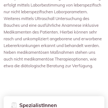
erfolgt mittels Laborbestimmung von leberspezifisch
nur nicht leberspezifischen Laborparametern.
Weiteres mittels Ultraschall Untersuchung des
Bauches und eine ausführliche Anamnese inklusive
Medikamenten des Patienten. Hierbei können sehr
rasch und unkompliziert angeborene und erworbene
Lebererkrankungen erkannt und behandelt werden.
Neben medikamentösen Maßnahmen stehen uns
auch nicht medikamentöse Therapieoptionen, wie
etwa die diätologische Beratung zur Verfügung.
SpezialistInnen