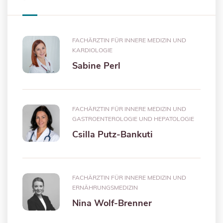
FACHÄRZTIN FÜR INNERE MEDIZIN UND
KARDIOLOGIE
Sabine Perl
FACHÄRZTIN FÜR INNERE MEDIZIN UND
GASTROENTEROLOGIE UND HEPATOLOGIE
Csilla Putz-Bankuti
FACHÄRZTIN FÜR INNERE MEDIZIN UND
ERNÄHRUNGSMEDIZIN
Nina Wolf-Brenner