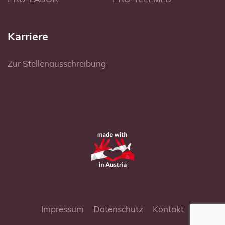
Karriere
Zur Stellenausschreibung
Impressum
Datenschutz
Kontakt