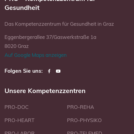
Gesundheit
Das Kompetenzzentrum für Gesundheit in Graz
Eggenbergerallee 37/Gaswerkstraße 1a
8020 Graz
Auf Google Maps anzeigen
Folgen Sie uns:
Unsere Kompetenzzentren
PRO-DOC
PRO-REHA
PRO-HEART
PRO-PHYSIKO
PRO-LABOR
PRO-TELEMED