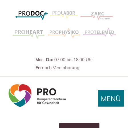
Mo - Do:
07.00 bis 18.00 Uhr
Fr:
nach Vereinbarung
MENÜ