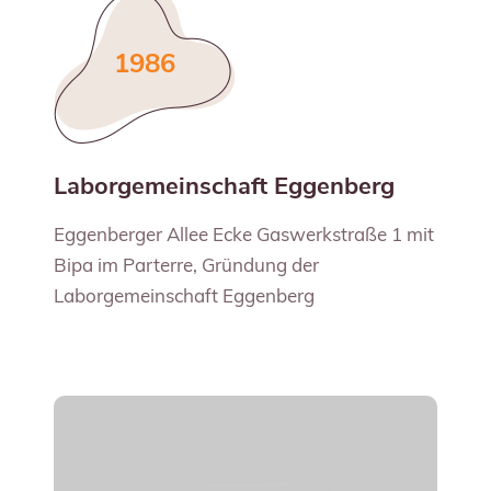
1986
Laborgemeinschaft Eggenberg
Eggenberger Allee Ecke Gaswerkstraße 1 mit
Bipa im Parterre, Gründung der
Laborgemeinschaft Eggenberg