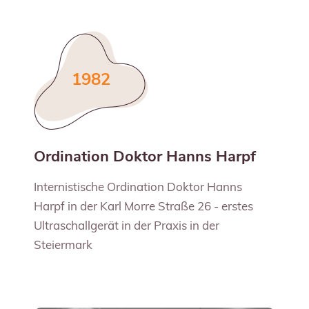
1982
Ordination Doktor Hanns Harpf
Internistische Ordination Doktor Hanns
Harpf in der Karl Morre Straße 26 - erstes
Ultraschallgerät in der Praxis in der
Steiermark