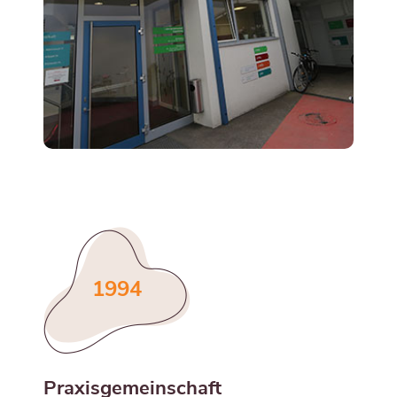
1994
Praxisgemeinschaft