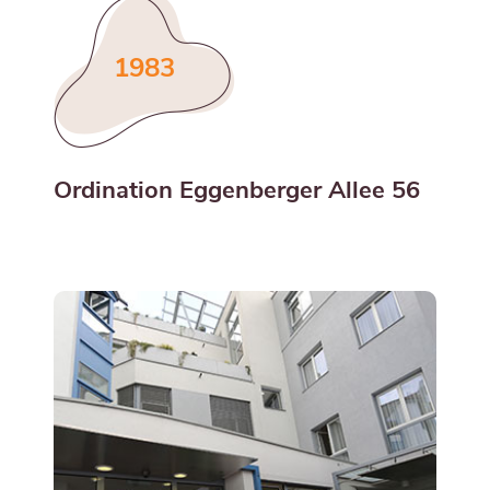
1983
Ordination Eggenberger Allee 56