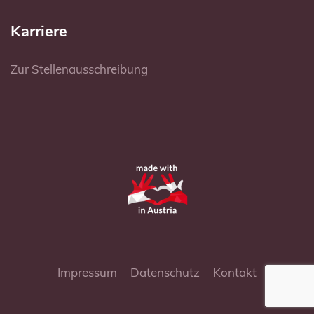
Karriere
Zur Stellenausschreibung
Impressum
Datenschutz
Kontakt