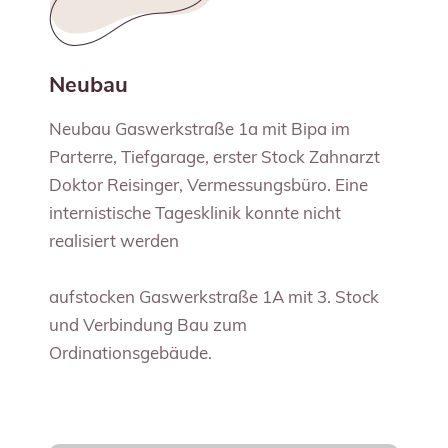
Neubau
Neubau Gaswerkstraße 1a mit Bipa im
Parterre, Tiefgarage, erster Stock Zahnarzt
Doktor Reisinger, Vermessungsbüro. Eine
internistische Tagesklinik konnte nicht
realisiert werden
aufstocken Gaswerkstraße 1A mit 3. Stock
und Verbindung Bau zum
Ordinationsgebäude.