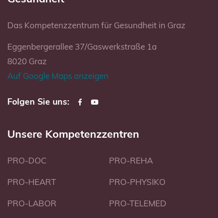
Das Kompetenzzentrum für Gesundheit in Graz
Eggenbergerallee 37/Gaswerkstraße 1a
8020 Graz
Auf Google Maps anzeigen
Folgen Sie uns:
Unsere Kompetenzzentren
PRO-DOC
PRO-REHA
PRO-HEART
PRO-PHYSIKO
PRO-LABOR
PRO-TELEMED