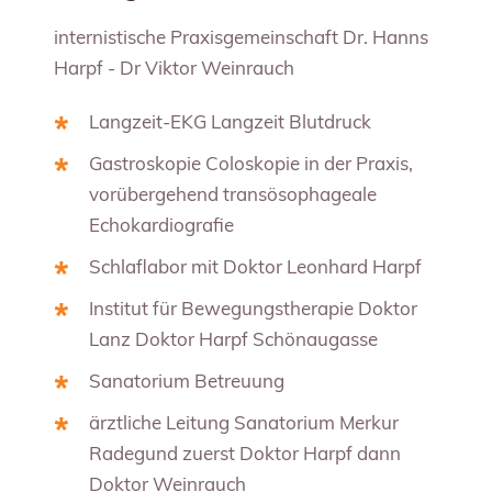
internistische Praxisgemeinschaft Dr. Hanns
Harpf - Dr Viktor Weinrauch
Langzeit-EKG Langzeit Blutdruck
Gastroskopie Coloskopie in der Praxis,
vorübergehend transösophageale
Echokardiografie
Schlaflabor mit Doktor Leonhard Harpf
Institut für Bewegungstherapie Doktor
Lanz Doktor Harpf Schönaugasse
Sanatorium Betreuung
ärztliche Leitung Sanatorium Merkur
Radegund zuerst Doktor Harpf dann
Doktor Weinrauch