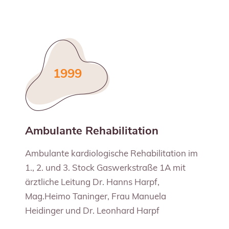
1999
Ambulante Rehabilitation
Ambulante kardiologische Rehabilitation im
1., 2. und 3. Stock Gaswerkstraße 1A mit
ärztliche Leitung Dr. Hanns Harpf,
Mag.Heimo Taninger, Frau Manuela
Heidinger und Dr. Leonhard Harpf