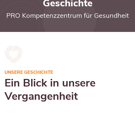
Geschichte
PRO Kompetenzzentrum für Gesundheit
UNSERE GESCHICHTE
Ein Blick in unsere
Vergangenheit