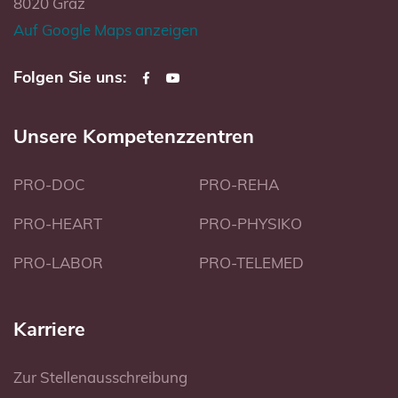
8020 Graz
Auf Google Maps anzeigen
Folgen Sie uns:
Unsere Kompetenzzentren
PRO-DOC
PRO-REHA
PRO-HEART
PRO-PHYSIKO
PRO-LABOR
PRO-TELEMED
Karriere
Zur Stellenausschreibung