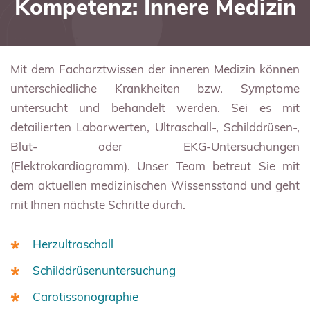
Kompetenz: Innere Medizin
Mit dem Facharztwissen der inneren Medizin können
unterschiedliche Krankheiten bzw. Symptome
untersucht und behandelt werden. Sei es mit
detailierten Laborwerten, Ultraschall-, Schilddrüsen-,
Blut- oder EKG-Untersuchungen
(Elektrokardiogramm). Unser Team betreut Sie mit
dem aktuellen medizinischen Wissensstand und geht
mit Ihnen nächste Schritte durch.
Herzultraschall
Schilddrüsenuntersuchung
Carotissonographie