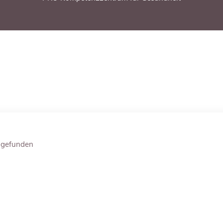
gefunden