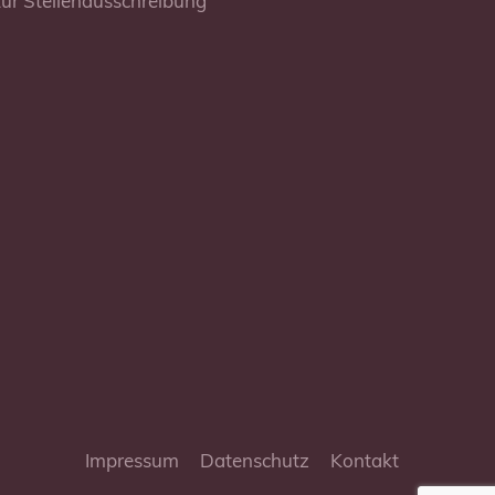
ur Stellenausschreibung
Impressum
Datenschutz
Kontakt