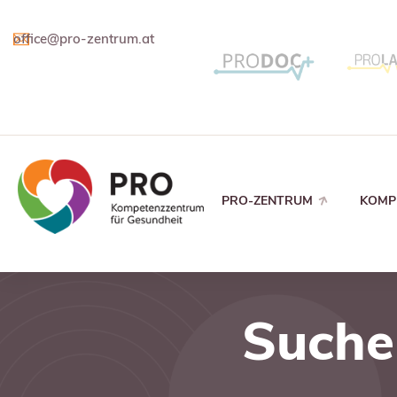
office@pro-zentrum.at
PRO-ZENTRUM
KOMP
Suche