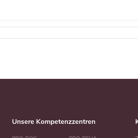
Unsere Kompetenzzentren