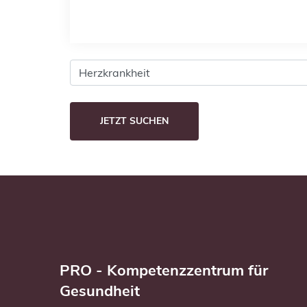
PRO - Kompetenzzentrum für
Gesundheit