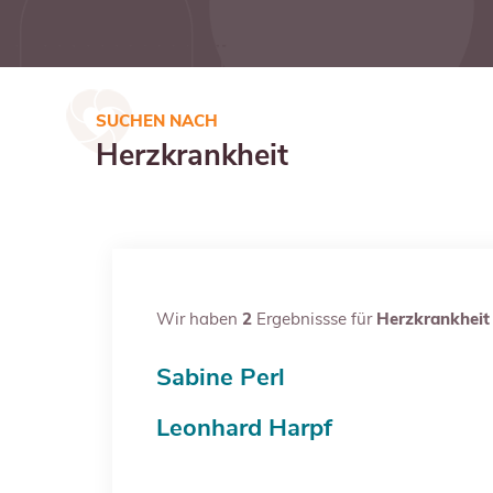
SUCHEN NACH
Herzkrankheit
Wir haben
2
Ergebnissse für
Herzkrankheit
Sabine Perl
Leonhard Harpf