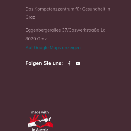
Das Kompetenzzentrum für Gesundheit in
Graz
Eggenbergerallee 37/Gaswerkstraße 1a
8020 Graz
Auf Google Maps anzeigen
Folgen Sie uns: