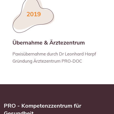
2019
Übernahme & Ärztezentrum
Paxisübernahme durch Dr Leonhard Harpf
Gründung Ärztezentrum PRO-DOC
PRO - Kompetenzzentrum für
Gesundheit