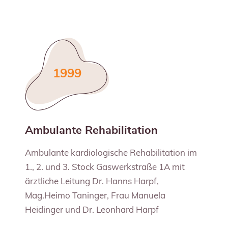
1999
Ambulante Rehabilitation
Ambulante kardiologische Rehabilitation im
1., 2. und 3. Stock Gaswerkstraße 1A mit
ärztliche Leitung Dr. Hanns Harpf,
Mag.Heimo Taninger, Frau Manuela
Heidinger und Dr. Leonhard Harpf