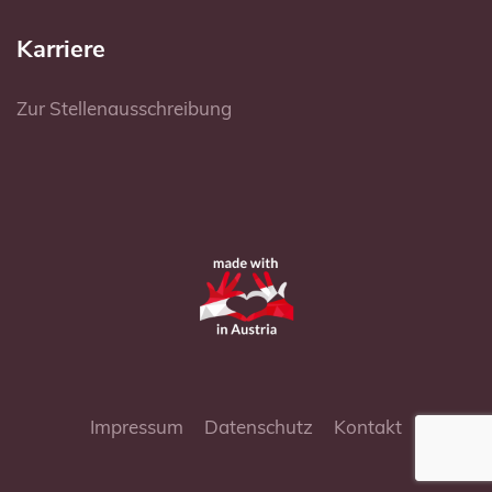
Karriere
Zur Stellenausschreibung
Impressum
Datenschutz
Kontakt