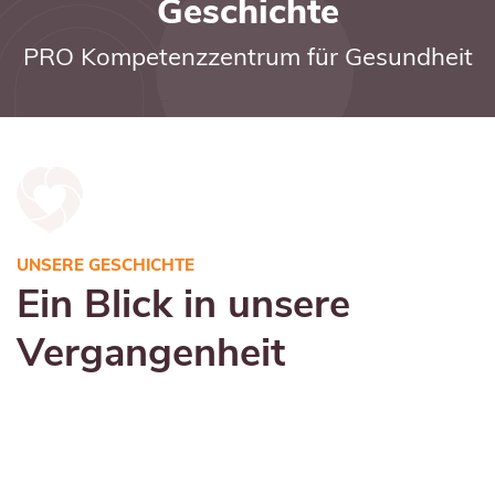
Geschichte
PRO Kompetenzzentrum für Gesundheit
UNSERE GESCHICHTE
Ein Blick in unsere
Vergangenheit