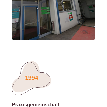
1994
Praxisgemeinschaft