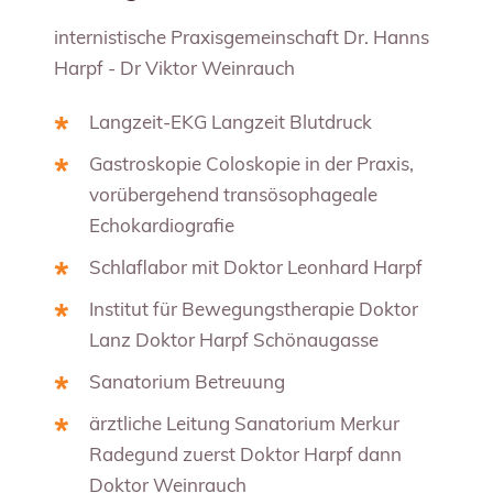
internistische Praxisgemeinschaft Dr. Hanns
Harpf - Dr Viktor Weinrauch
Langzeit-EKG Langzeit Blutdruck
Gastroskopie Coloskopie in der Praxis,
vorübergehend transösophageale
Echokardiografie
Schlaflabor mit Doktor Leonhard Harpf
Institut für Bewegungstherapie Doktor
Lanz Doktor Harpf Schönaugasse
Sanatorium Betreuung
ärztliche Leitung Sanatorium Merkur
Radegund zuerst Doktor Harpf dann
Doktor Weinrauch