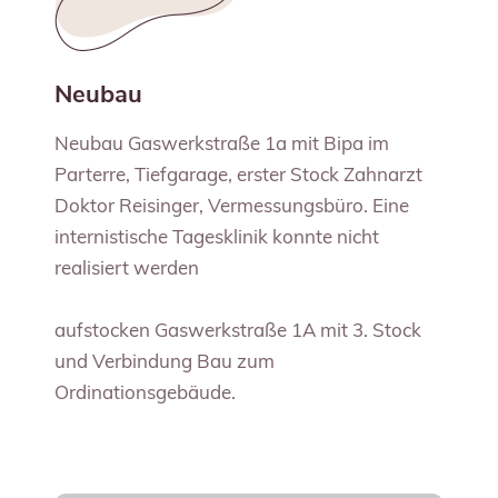
Neubau
Neubau Gaswerkstraße 1a mit Bipa im
Parterre, Tiefgarage, erster Stock Zahnarzt
Doktor Reisinger, Vermessungsbüro. Eine
internistische Tagesklinik konnte nicht
realisiert werden
aufstocken Gaswerkstraße 1A mit 3. Stock
und Verbindung Bau zum
Ordinationsgebäude.