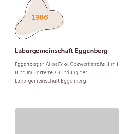
1986
Laborgemeinschaft Eggenberg
Eggenberger Allee Ecke Gaswerkstraße 1 mit
Bipa im Parterre, Gründung der
Laborgemeinschaft Eggenberg