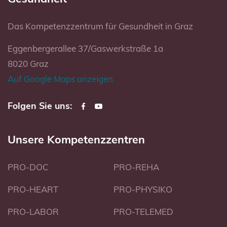
Das Kompetenzzentrum für Gesundheit in Graz
Eggenbergerallee 37/Gaswerkstraße 1a
8020 Graz
Auf Google Maps anzeigen
Folgen Sie uns:
Unsere Kompetenzzentren
PRO-DOC
PRO-REHA
PRO-HEART
PRO-PHYSIKO
PRO-LABOR
PRO-TELEMED