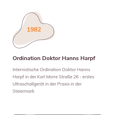
1982
Ordination Doktor Hanns Harpf
Internistische Ordination Doktor Hanns
Harpf in der Karl Morre Straße 26 - erstes
Ultraschallgerät in der Praxis in der
Steiermark