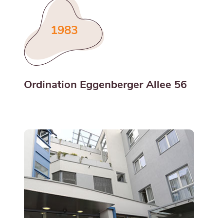
1983
Ordination Eggenberger Allee 56