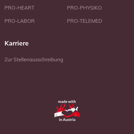
PRO-HEART
PRO-PHYSIKO
PRO-LABOR
PRO-TELEMED
Karriere
Zur Stellenausschreibung