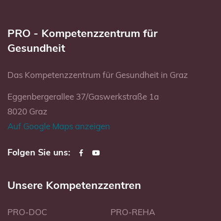
PRO - Kompetenzzentrum für
Gesundheit
Das Kompetenzzentrum für Gesundheit in Graz
Eggenbergerallee 37/Gaswerkstraße 1a
8020 Graz
Auf Google Maps anzeigen
Folgen Sie uns:
Unsere Kompetenzzentren
PRO-DOC
PRO-REHA