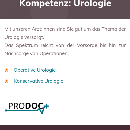
Kompetenz: Urologie
Mit unseren Ärzt:innen sind Sie gut um das Thema der
Urologie versorgt.
Das Spektrum reicht von der Vorsorge bis hin zur
Nachsorge von Operationen.
Operative Urologie
Konservative Urologie