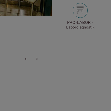
PRO-LABOR -
Labordiagnostik