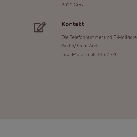
8020 Graz
Kontakt
Die Telefonnummer und E-Mailadress
Ärztin/Ihrem Arzt.
Fax: +43 316 58 14 82 -20