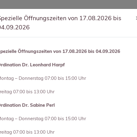
Spezielle Öffnungszeiten von 17.08.2026 bis
04.09.2026
pezielle Öffnungszeiten von 17.08.2026 bis 04.09.2026
rdination Dr. Leonhard Harpf
ÄRZTE
ERWEITERTES TEAM
INTERNATIONAL
KO
ontag – Donnerstag 07:00 bis 15:00 Uhr
reitag 07:00 bis 13:00 Uhr
rdination Dr. Sabine Perl
ontag – Donnerstag 07:00 bis 15:00 Uhr
Her
reitag 07:00 bis 13:00 Uhr