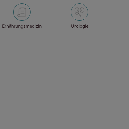
Ernährungsmedizin
Urologie