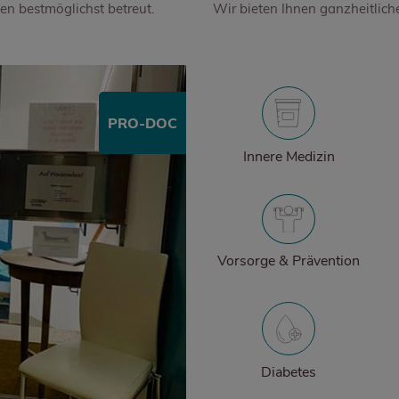
en bestmöglichst betreut.
Wir bieten Ihnen ganzheitlich
PRO-DOC
Innere Medizin
Vorsorge & Prävention
Diabetes